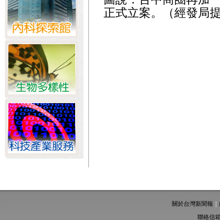
正式立案。（經發局